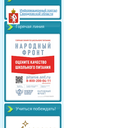
Информационный портал
Свердловской области
Горячая линия
Учиться побеждать!