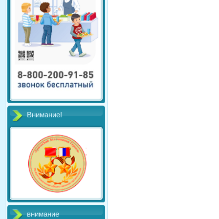
Внимание!
внимание