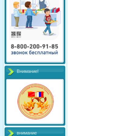
Внимание!
внимание