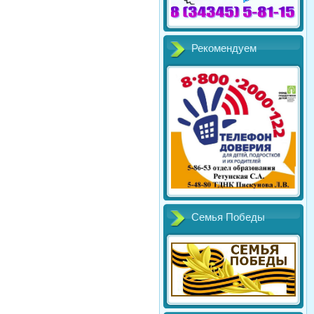
Рекомендуем
Семья Победы