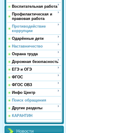
Воспитательная работа
Профилактическая и
правовая работа
Противодействие
коррупции
Одарённые дети
Наставничество
Охрана труда
Дорожная безопасность
ЕГЭ и ОГЭ
ФГОС
ФГОС ОВЗ
Инфо Центр
Поиск обращения
Другие разделы
КАРАНТИН
Новости