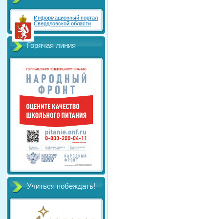
Информационный портал
Свердловской области
Горячая линия
Учиться побеждать!