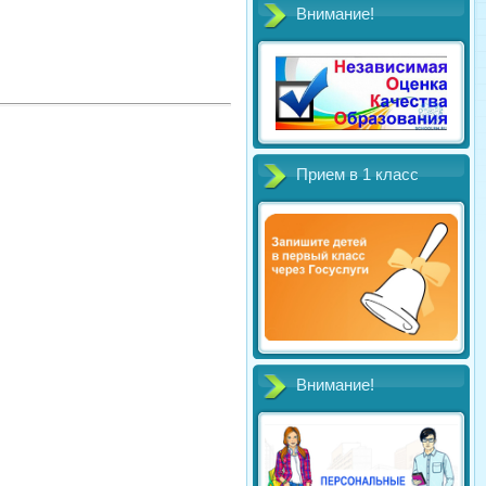
Внимание!
Прием в 1 класс
Внимание!