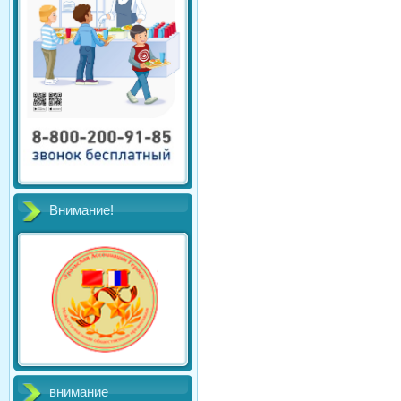
Внимание!
внимание