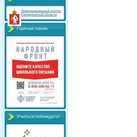
Информационный портал
Свердловской области
Горячая линия
Учиться побеждать!