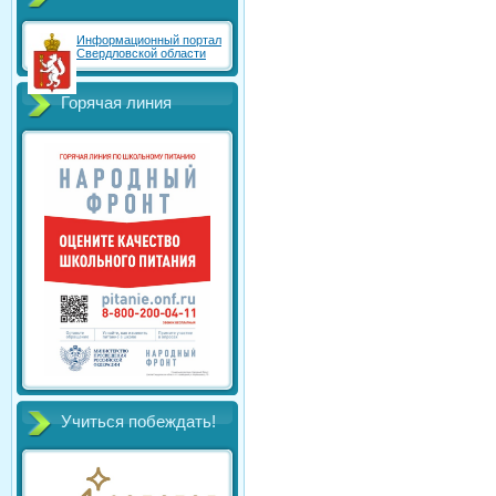
Информационный портал
Свердловской области
Горячая линия
Учиться побеждать!