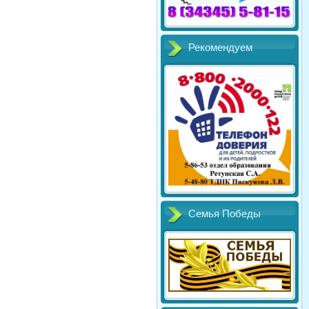
Рекомендуем
Семья Победы