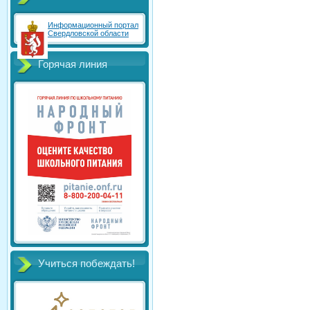
Информационный портал
Свердловской области
Горячая линия
Учиться побеждать!