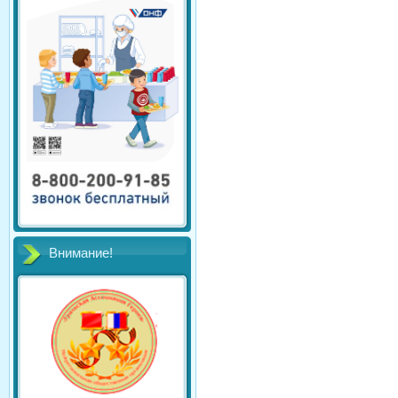
Внимание!