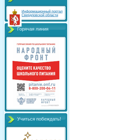
Информационный портал
Свердловской области
Горячая линия
Учиться побеждать!