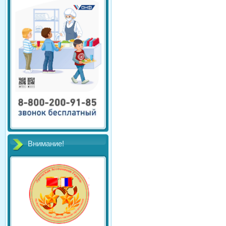
Внимание!