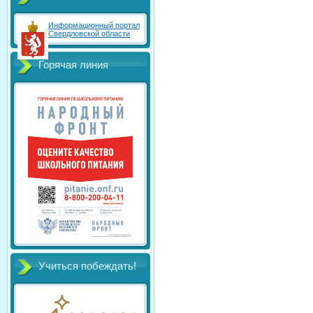
Информационный портал
Свердловской области
Горячая линия
Учиться побеждать!