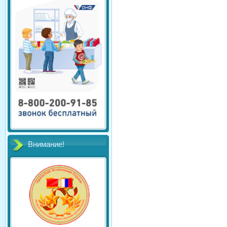
Внимание!