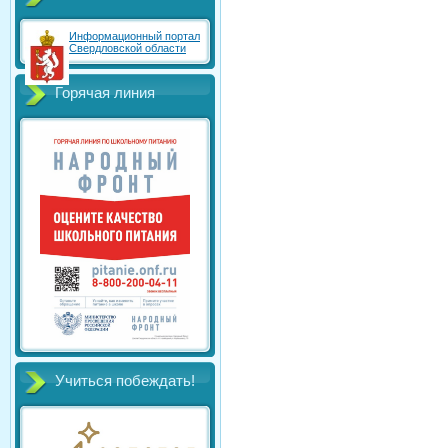
Информационный портал
Свердловской области
Горячая линия
Учиться побеждать!