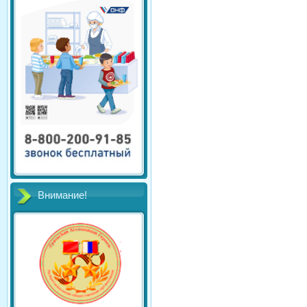
Внимание!