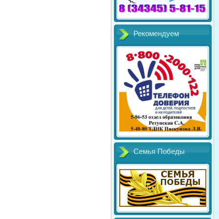
Рекомендуем
Семья Победы