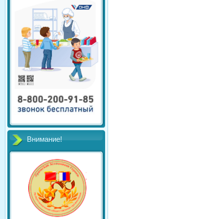
Внимание!