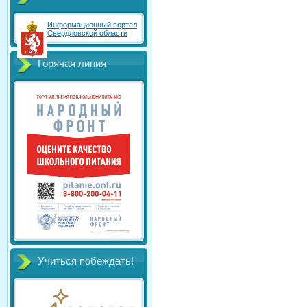
Информационный портал
Свердловской области
Горячая линия
Учиться побеждать!