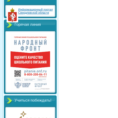
Информационный портал
Свердловской области
Горячая линия
Учиться побеждать!