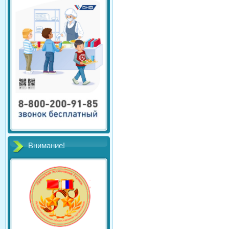
Внимание!