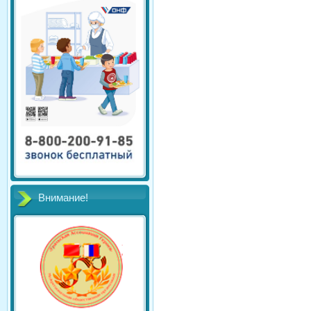
Внимание!