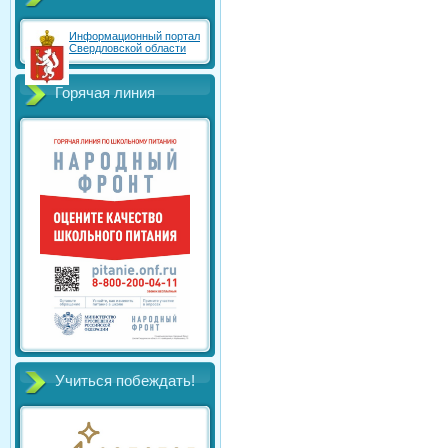
Информационный портал
Свердловской области
Горячая линия
Учиться побеждать!