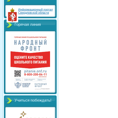
Информационный портал
Свердловской области
Горячая линия
Учиться побеждать!