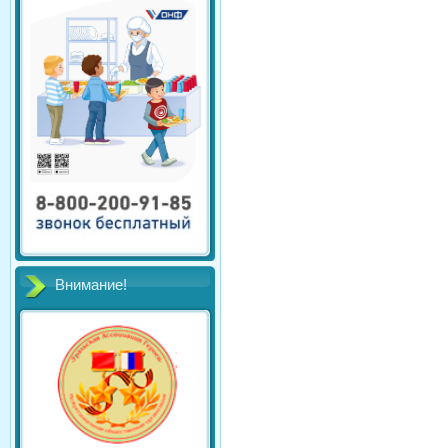
Внимание!