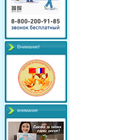
Внимание!
внимание