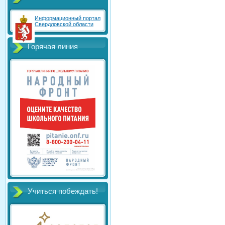
Информационный портал
Свердловской области
Горячая линия
Учиться побеждать!