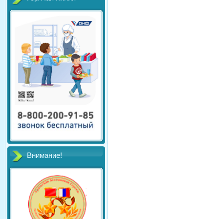
Внимание!