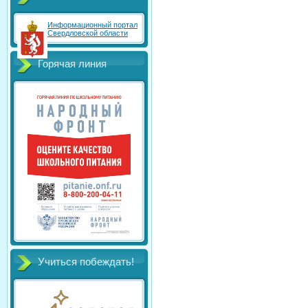
Информационный портал
Свердловской области
Горячая линия
Учиться побеждать!