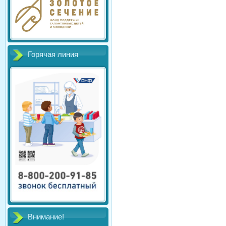
Горячая линия
Внимание!