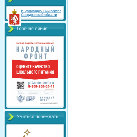
Информационный портал
Свердловской области
Горячая линия
Учиться побеждать!