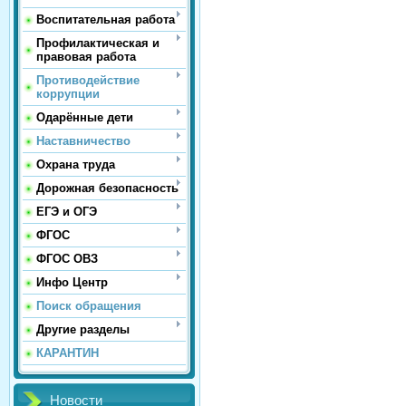
Воспитательная работа
Профилактическая и
правовая работа
Противодействие
коррупции
Одарённые дети
Наставничество
Охрана труда
Дорожная безопасность
ЕГЭ и ОГЭ
ФГОС
ФГОС ОВЗ
Инфо Центр
Поиск обращения
Другие разделы
КАРАНТИН
Новости