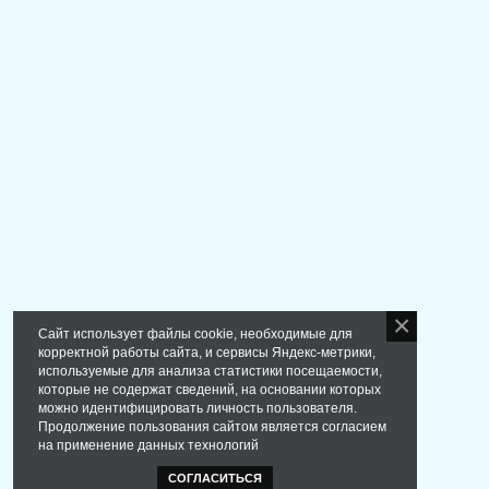
Сайт использует файлы cookie, необходимые для
корректной работы сайта, и сервисы Яндекс-метрики,
используемые для анализа статистики посещаемости,
которые не содержат сведений, на основании которых
можно идентифицировать личность пользователя.
Продолжение пользования сайтом является согласием
на применение данных технологий
СОГЛАСИТЬСЯ