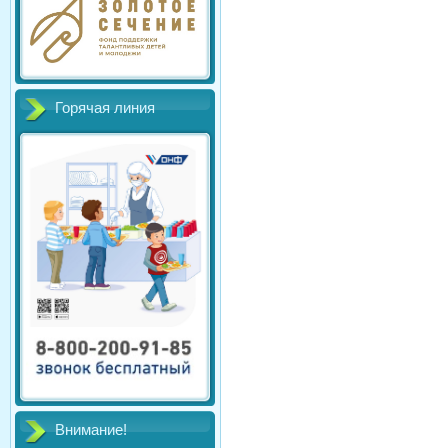
Горячая линия
Внимание!