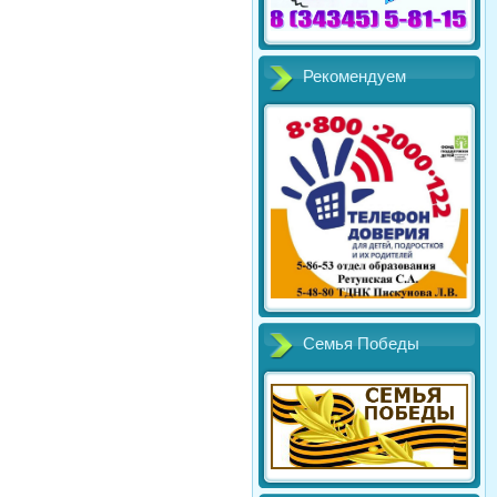
Рекомендуем
Семья Победы