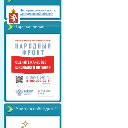
Информационный портал
Свердловской области
Горячая линия
Учиться побеждать!