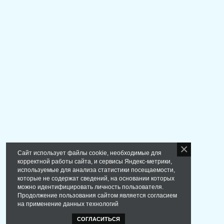
Сайт использует файлы cookie, необходимые для
корректной работы сайта, и сервисы Яндекс-метрики,
используемые для анализа статистики посещаемости,
которые не содержат сведений, на основании которых
можно идентифицировать личность пользователя.
Продолжение пользования сайтом является согласием
на применение данных технологий
СОГЛАСИТЬСЯ