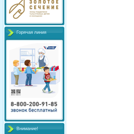
Горячая линия
Внимание!