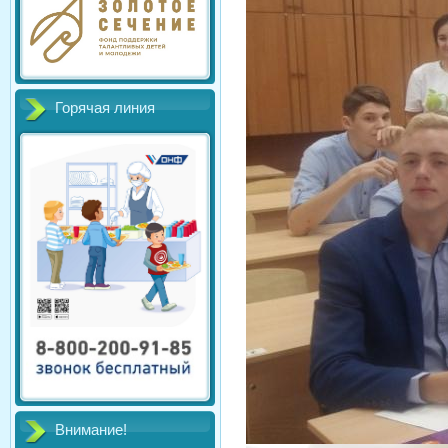
Горячая линия
Внимание!