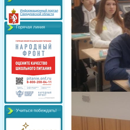
Информационный портал
Свердловской области
Горячая линия
Учиться побеждать!