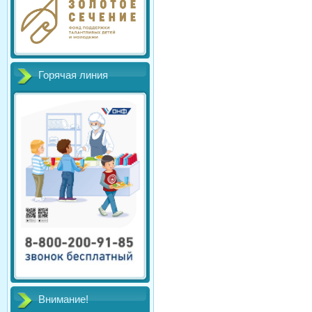
Горячая линия
Внимание!