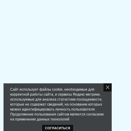
Сайт использует файлы cookie, необходимые для
корректной работы сайта, и сервисы Яндекс-метрики,
используемые для анализа статистики посещаемости,
которые не содержат сведений, на основании которых
можно идентифицировать личность пользователя.
Продолжение пользования сайтом является согласием
на применение данных технологий
СОГЛАСИТЬСЯ