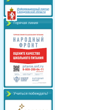
Информационный портал
Свердловской области
Горячая линия
Учиться побеждать!