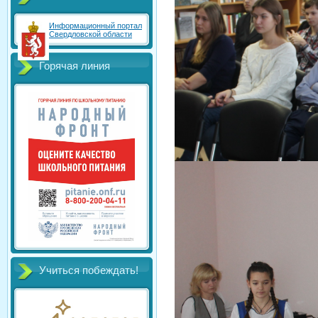
Информационный портал
Свердловской области
Горячая линия
Учиться побеждать!