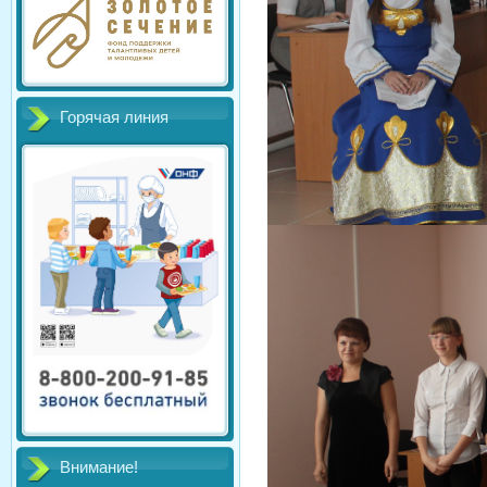
Горячая линия
Внимание!