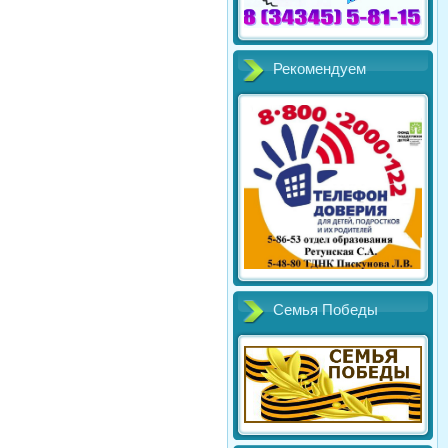
Рекомендуем
Семья Победы