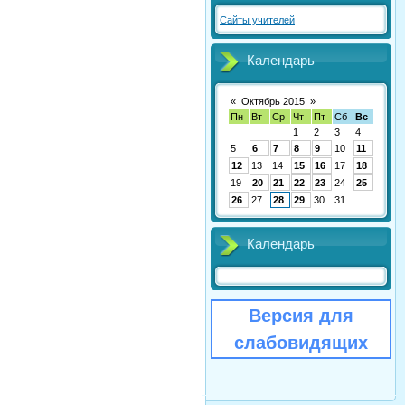
Сайты учителей
Календарь
«
Октябрь 2015
»
Пн
Вт
Ср
Чт
Пт
Сб
Вс
1
2
3
4
5
6
7
8
9
10
11
12
13
14
15
16
17
18
19
20
21
22
23
24
25
26
27
28
29
30
31
Календарь
Версия для
слабовидящих