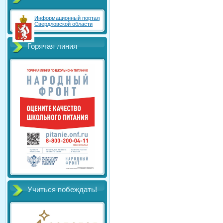
Информационный портал
Свердловской области
Горячая линия
Учиться побеждать!