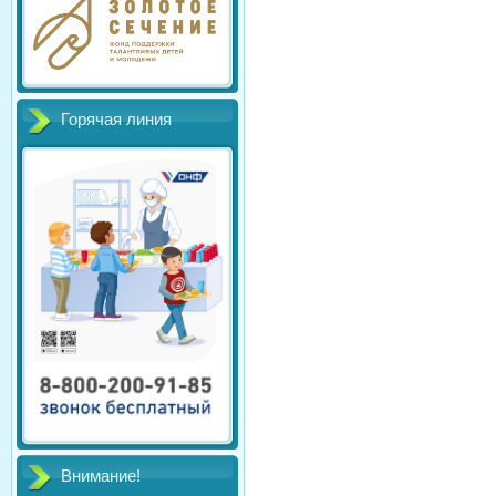
Горячая линия
Внимание!