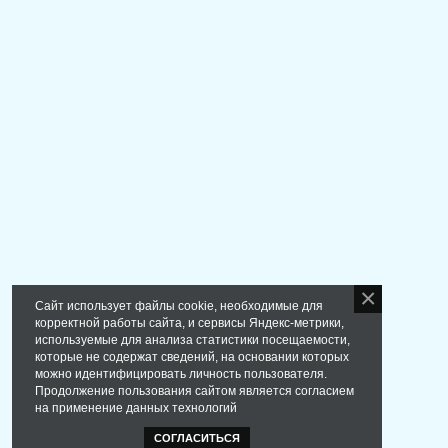
Сайт использует файлы cookie, необходимые для
корректной работы сайта, и сервисы Яндекс-метрики,
используемые для анализа статистики посещаемости,
которые не содержат сведений, на основании которых
можно идентифицировать личность пользователя.
Продолжение пользования сайтом является согласием
на применение данных технологий
СОГЛАСИТЬСЯ