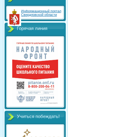
Информационный портал
Свердловской области
Горячая линия
Учиться побеждать!