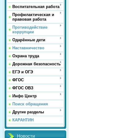
Воспитательная работа
Профилактическая и
правовая работа
Противодействие
коррупции
Одарённые дети
Наставничество
Охрана труда
Дорожная безопасность
ЕГЭ и ОГЭ
ФГОС
ФГОС ОВЗ
Инфо Центр
Поиск обращения
Другие разделы
КАРАНТИН
Новости