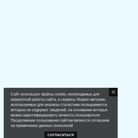
Сайт использует файлы cookie, необходимые для
корректной работы сайта, и сервисы Яндекс-метрики,
используемые для анализа статистики посещаемости,
которые не содержат сведений, на основании которых
можно идентифицировать личность пользователя.
Продолжение пользования сайтом является согласием
на применение данных технологий
СОГЛАСИТЬСЯ