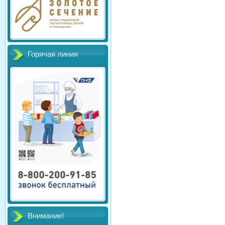
Горячая линия
Внимание!