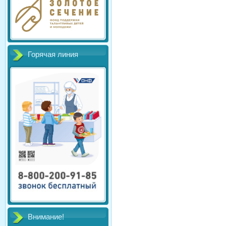
Горячая линия
Внимание!