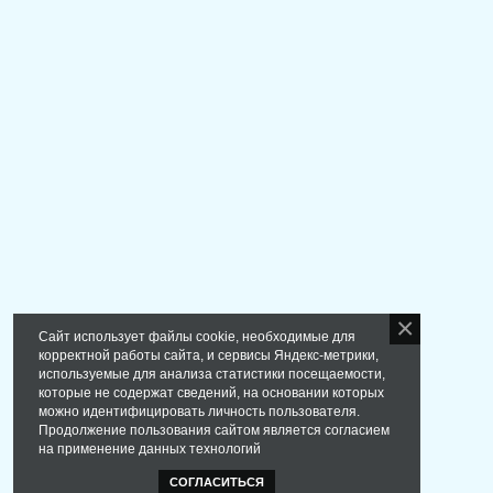
Сайт использует файлы cookie, необходимые для
корректной работы сайта, и сервисы Яндекс-метрики,
используемые для анализа статистики посещаемости,
которые не содержат сведений, на основании которых
можно идентифицировать личность пользователя.
Продолжение пользования сайтом является согласием
на применение данных технологий
СОГЛАСИТЬСЯ