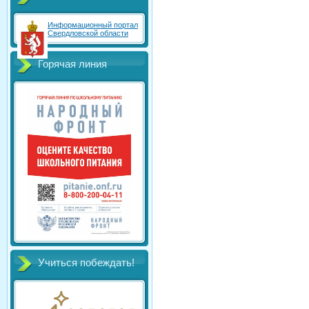
Информационный портал
Свердловской области
Горячая линия
Учиться побеждать!