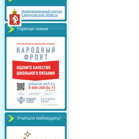
Информационный портал
Свердловской области
Горячая линия
Учиться побеждать!