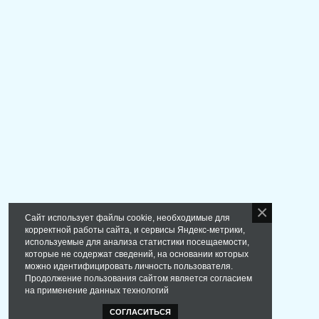
Сайт использует файлы cookie, необходимые для
корректной работы сайта, и сервисы Яндекс-метрики,
используемые для анализа статистики посещаемости,
которые не содержат сведений, на основании которых
можно идентифицировать личность пользователя.
Продолжение пользования сайтом является согласием
на применение данных технологий
СОГЛАСИТЬСЯ