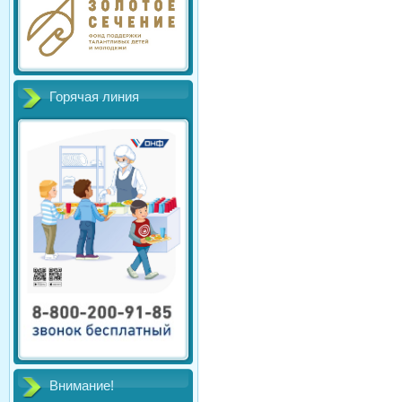
Горячая линия
Внимание!