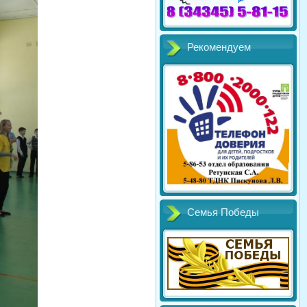
Рекомендуем
Семья Победы