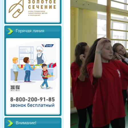
Горячая линия
Внимание!