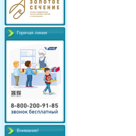
Горячая линия
Внимание!