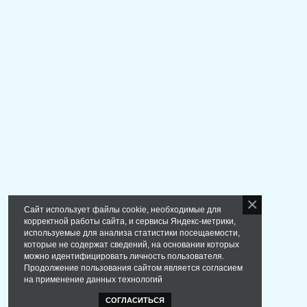
Сайт использует файлы cookie, необходимые для
корректной работы сайта, и сервисы Яндекс-метрики,
используемые для анализа статистики посещаемости,
которые не содержат сведений, на основании которых
можно идентифицировать личность пользователя.
Продолжение пользования сайтом является согласием
на применение данных технологий
СОГЛАСИТЬСЯ