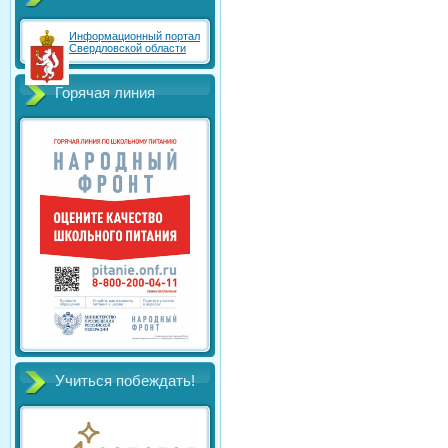
Информационный портал
Свердловской области
Горячая линия
Учиться побеждать!