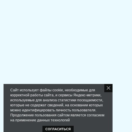
Сайт использует файлы cookie, необходимые для
корректной работы сайта, и сервисы Яндекс-метрики,
используемые для анализа статистики посещаемости,
которые не содержат сведений, на основании которых
можно идентифицировать личность пользователя.
Продолжение пользования сайтом является согласием
на применение данных технологий
СОГЛАСИТЬСЯ