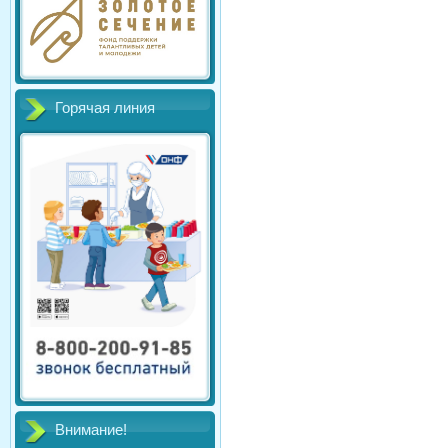
Горячая линия
Внимание!