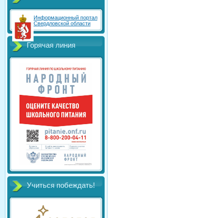
Информационный портал
Свердловской области
Горячая линия
Учиться побеждать!