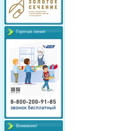
Горячая линия
Внимание!