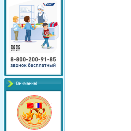
Внимание!