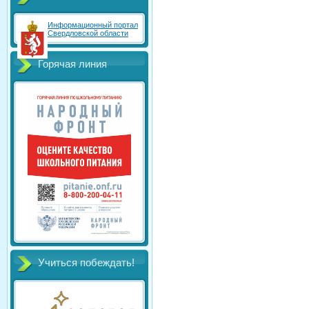
Информационный портал
Свердловской области
Горячая линия
Учиться побеждать!