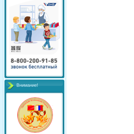
Внимание!