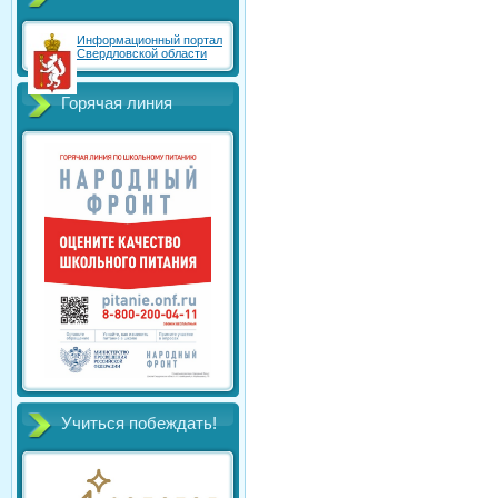
Информационный портал
Свердловской области
Горячая линия
Учиться побеждать!