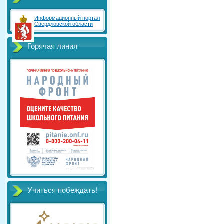
Информационный портал
Свердловской области
Горячая линия
Учиться побеждать!