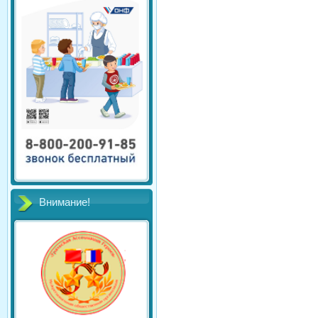
Внимание!