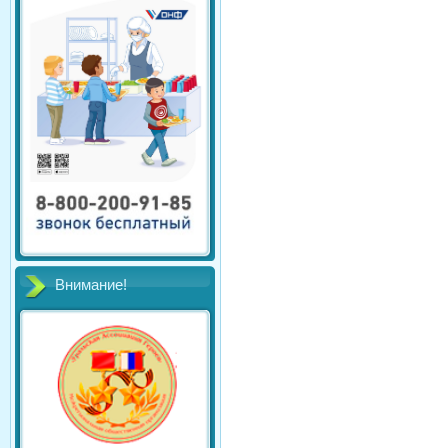
Внимание!