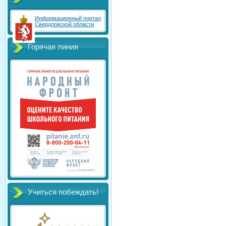
Информационный портал
Свердловской области
Горячая линия
Учиться побеждать!