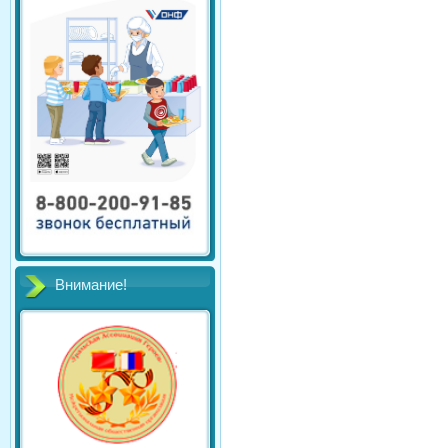
Внимание!