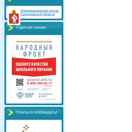
Информационный портал
Свердловской области
Горячая линия
Учиться побеждать!