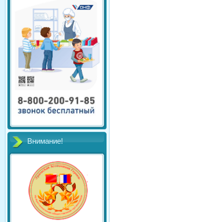
Внимание!