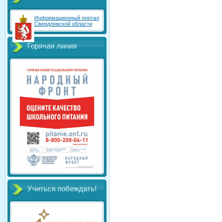
Информационный портал
Свердловской области
Горячая линия
Учиться побеждать!