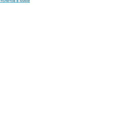
толетов в Мире