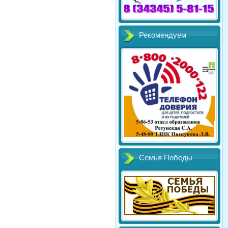
Рекомендуем
Семья Победы