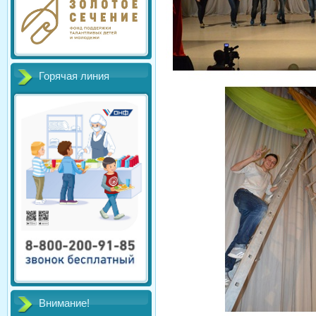
Горячая линия
Внимание!