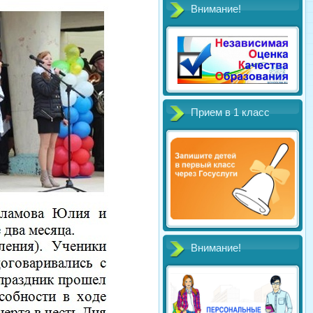
Внимание!
Прием в 1 класс
Внимание!