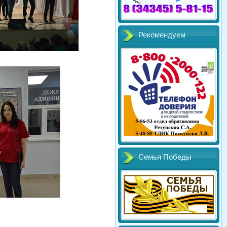
Рекомендуем
Семья Победы